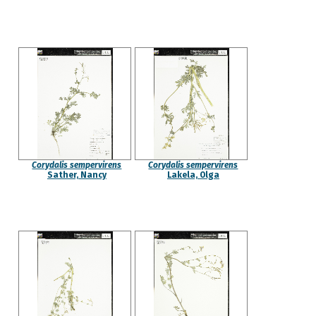
Corydalis sempervirens
Corydalis sempervirens
Sather, Nancy
Lakela, Olga