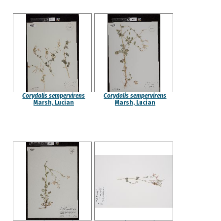
Corydalis sempervirens
Corydalis sempervirens
Marsh, Lucian
Marsh, Lucian