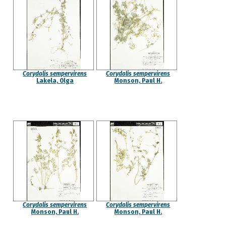
Corydalis sempervirens
Corydalis sempervirens
Lakela, Olga
Monson, Paul H.
Corydalis sempervirens
Corydalis sempervirens
Monson, Paul H.
Monson, Paul H.