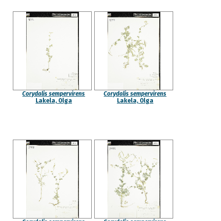
Corydalis sempervirens
Corydalis sempervirens
Lakela, Olga
Lakela, Olga