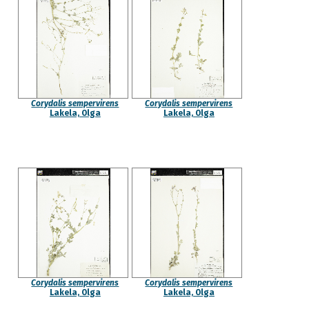
Corydalis sempervirens
Corydalis sempervirens
Lakela, Olga
Lakela, Olga
Corydalis sempervirens
Corydalis sempervirens
Lakela, Olga
Lakela, Olga