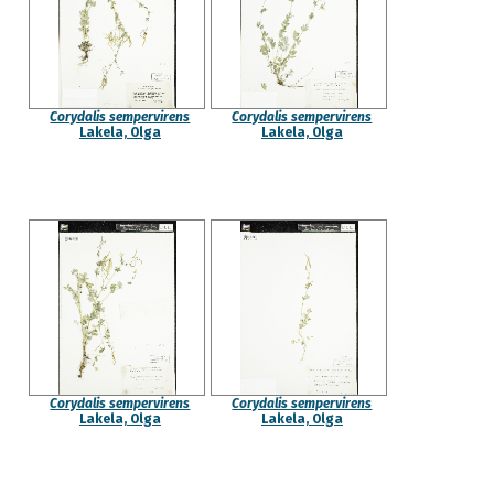
Corydalis sempervirens
Corydalis sempervirens
Lakela, Olga
Lakela, Olga
Corydalis sempervirens
Corydalis sempervirens
Lakela, Olga
Lakela, Olga