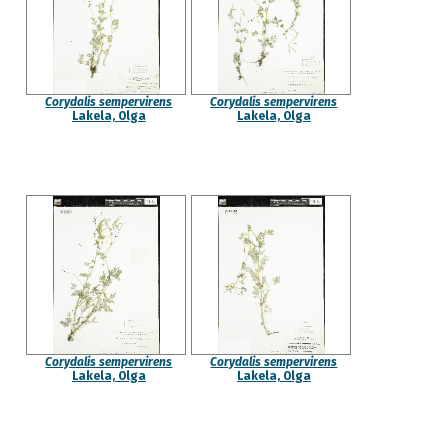
Corydalis sempervirens
Corydalis sempervirens
Lakela, Olga
Lakela, Olga
Corydalis sempervirens
Corydalis sempervirens
Lakela, Olga
Lakela, Olga