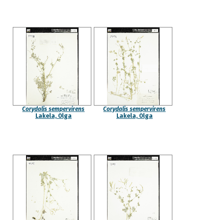
Corydalis sempervirens
Corydalis sempervirens
Lakela, Olga
Lakela, Olga