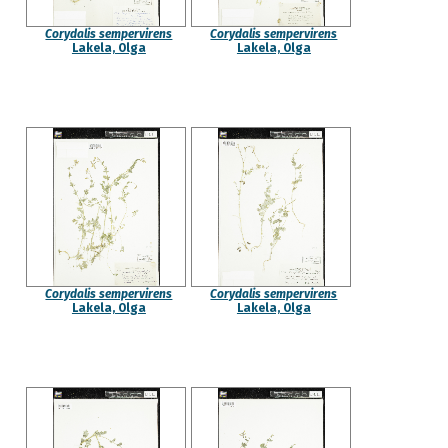
Corydalis sempervirens
Corydalis sempervirens
Lakela, Olga
Lakela, Olga
Corydalis sempervirens
Corydalis sempervirens
Lakela, Olga
Lakela, Olga