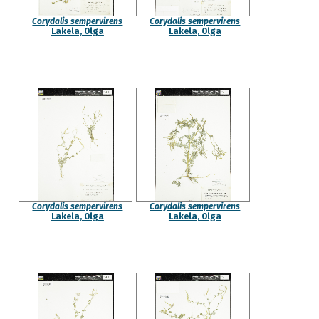
Corydalis sempervirens
Corydalis sempervirens
Lakela, Olga
Lakela, Olga
Corydalis sempervirens
Corydalis sempervirens
Lakela, Olga
Lakela, Olga