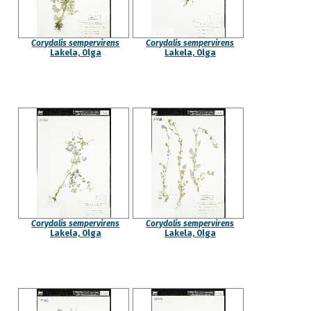
Corydalis sempervirens
Corydalis sempervirens
Lakela, Olga
Lakela, Olga
Corydalis sempervirens
Corydalis sempervirens
Lakela, Olga
Lakela, Olga