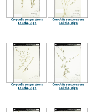
Corydalis sempervirens
Corydalis sempervirens
Lakela, Olga
Lakela, Olga
Corydalis sempervirens
Corydalis sempervirens
Lakela, Olga
Lakela, Olga