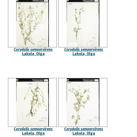
Corydalis sempervirens
Corydalis sempervirens
Lakela, Olga
Lakela, Olga
Corydalis sempervirens
Corydalis sempervirens
Lakela, Olga
Lakela, Olga